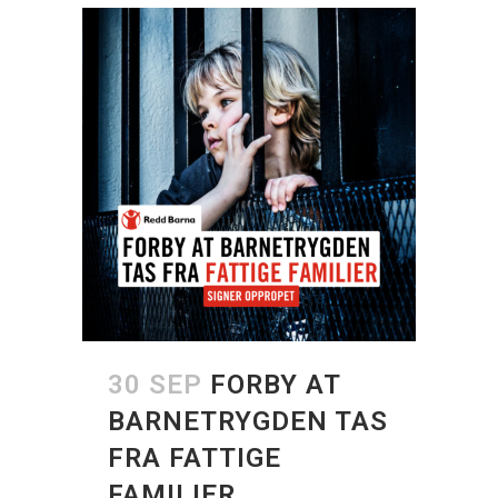
30 SEP
FORBY AT
BARNETRYGDEN TAS
FRA FATTIGE
FAMILIER