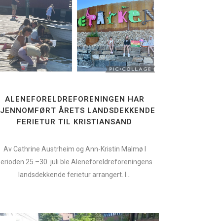
ALENEFORELDREFORENINGEN HAR
JENNOMFØRT ÅRETS LANDSDEKKENDE
FERIETUR TIL KRISTIANSAND
Av Cathrine Austrheim og Ann-Kristin Malmø I
erioden 25.–30. juli ble Aleneforeldreforeningens
landsdekkende ferietur arrangert. I...