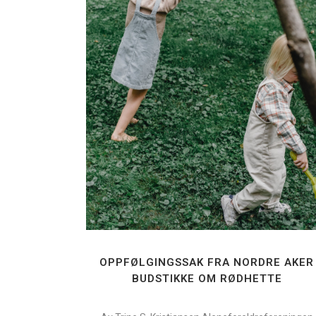
OPPFØLGINGSSAK FRA NORDRE AKER
BUDSTIKKE OM RØDHETTE