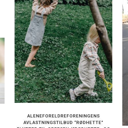
ALENEFORELDREFORENINGENS
AVLASTNINGSTILBUD “RØDHETTE”