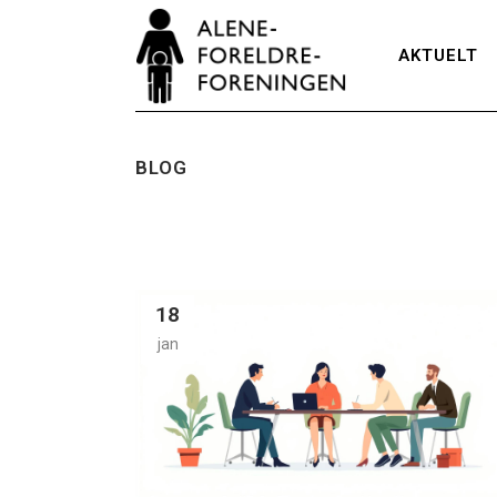
AKTUELT
BLOG
18
jan