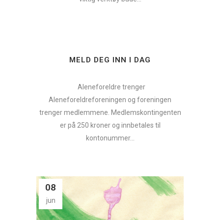
MELD DEG INN I DAG
Aleneforeldre trenger
Aleneforeldreforeningen og foreningen
trenger medlemmene. Medlemskontingenten
er på 250 kroner og innbetales til
kontonummer...
08
jun