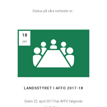
Status på våre nettsider er...
18
jan
LANDSSTYRET I AFFO 2017-18
Siden 22. april 2017 har AFFO følgende