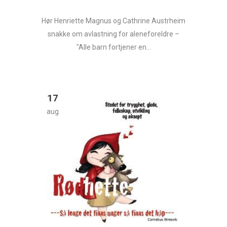
Hør Henriette Magnus og Cathrine Austrheim
snakke om avlastning for aleneforeldre –
"Alle barn fortjener en...
17
aug