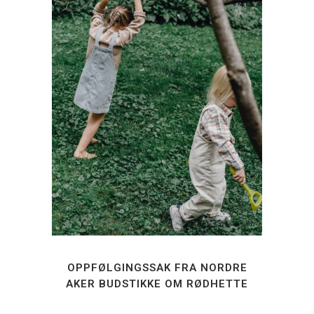
OPPFØLGINGSSAK FRA NORDRE
AKER BUDSTIKKE OM RØDHETTE