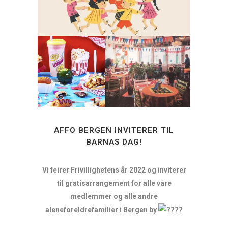
AFFO BERGEN INVITERER TIL
BARNAS DAG!
Vi feirer Frivillighetens år 2022 og inviterer
til gratisarrangement for alle våre
medlemmer og alle andre
aleneforeldrefamilier i Bergen by