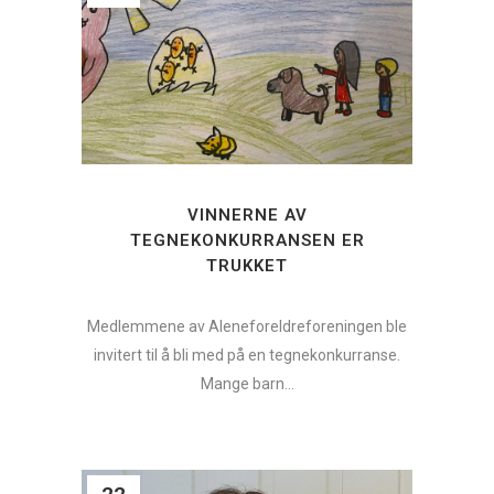
VINNERNE AV
TEGNEKONKURRANSEN ER
TRUKKET
Medlemmene av Aleneforeldreforeningen ble
invitert til å bli med på en tegnekonkurranse.
Mange barn...