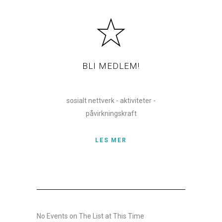
BLI MEDLEM!
sosialt nettverk - aktiviteter -
påvirkningskraft
LES MER
No Events on The List at This Time