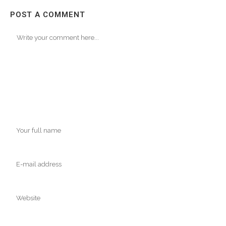
POST A COMMENT