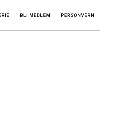
RIE
BLI MEDLEM
PERSONVERN