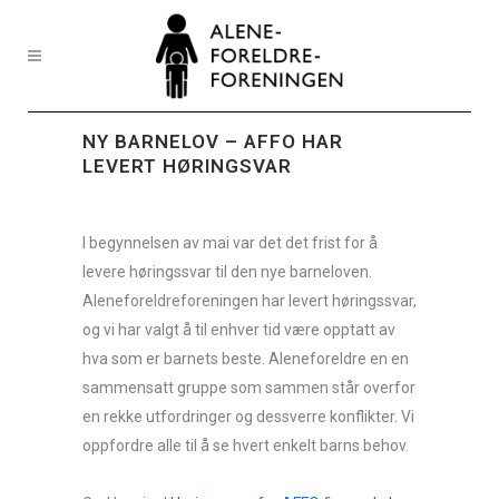
NY BARNELOV – AFFO HAR
LEVERT HØRINGSVAR
I begynnelsen av mai var det det frist for å
levere høringssvar til den nye barneloven.
Aleneforeldreforeningen har levert høringssvar,
og vi har valgt å til enhver tid være opptatt av
hva som er barnets beste. Aleneforeldre en en
sammensatt gruppe som sammen står overfor
en rekke utfordringer og dessverre konflikter. Vi
oppfordre alle til å se hvert enkelt barns behov.