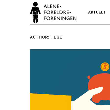
AKTUELT
AUTHOR: HEGE