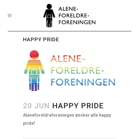
HAPPY PRIDE
20 JUN
HAPPY PRIDE
Aleneforeldreforeningen ønsker alle happy
pride!