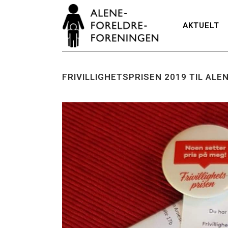
AKTUELT
FRIVILLIGHETSPRISEN 2019 TIL AL