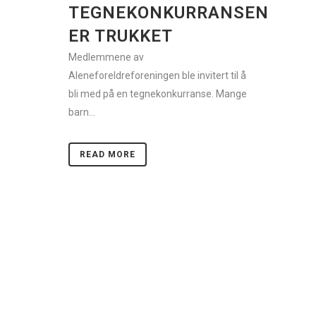
TEGNEKONKURRANSEN
ER TRUKKET
Medlemmene av
Aleneforeldreforeningen ble invitert til å
bli med på en tegnekonkurranse. Mange
barn...
READ MORE