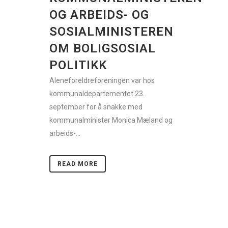
OG ARBEIDS- OG
SOSIALMINISTEREN
OM BOLIGSOSIAL
POLITIKK
Aleneforeldreforeningen var hos
kommunaldepartementet 23.
september for å snakke med
kommunalminister Monica Mæland og
arbeids-...
READ MORE